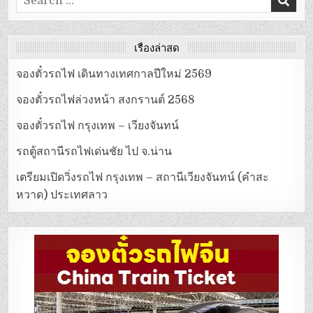
for:
เรื่องล่าสุด
จองตั๋วรถไฟ เดินทางเทศกาลปีใหม่ 2569
จองตั๋วรถไฟล่วงหน้า สงกรานต์ 2568
จองตั๋วรถไฟ กรุงเทพ – เวียงจันทน์
รถตู้สถานีรถไฟเด่นชัย ไป จ.น่าน
เตรียมเปิดวิ่งรถไฟ กรุงเทพ – สถานีเวียงจันทน์ (คำสะ
หวาด) ประเทศลาว