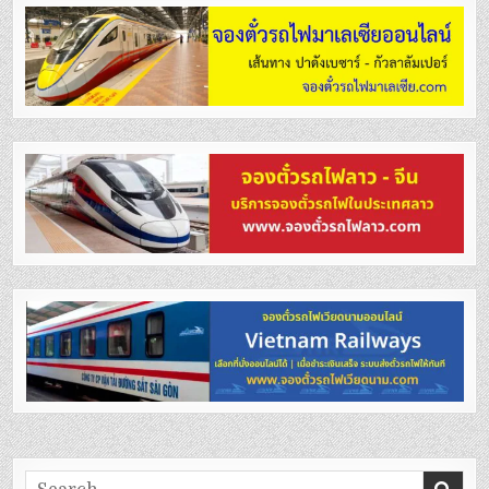
Search