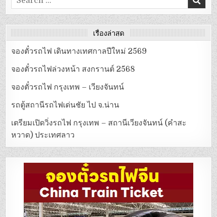
for:
เรื่องล่าสุด
จองตั๋วรถไฟ เดินทางเทศกาลปีใหม่ 2569
จองตั๋วรถไฟล่วงหน้า สงกรานต์ 2568
จองตั๋วรถไฟ กรุงเทพ – เวียงจันทน์
รถตู้สถานีรถไฟเด่นชัย ไป จ.น่าน
เตรียมเปิดวิ่งรถไฟ กรุงเทพ – สถานีเวียงจันทน์ (คำสะ
หวาด) ประเทศลาว