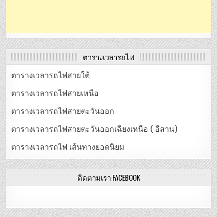
ตารางเวลารถไฟ
ตารางเวลารถไฟสายใต้
ตารางเวลารถไฟสายเหนือ
ตารางเวลารถไฟสายตะวันออก
ตารางเวลารถไฟสายตะวันออกเฉียงเหนือ ( อีสาน)
ตารางเวลารถไฟ เส้นทางยอดนิยม
ติดตามเรา FACEBOOK