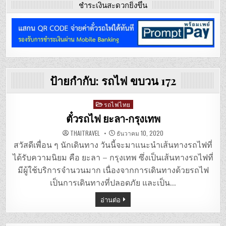
ชำระเงินสะดวกยิ่งขึ้น
ป้ายกำกับ:
รถไฟ ขบวน 172
Posted
รถไฟไทย
in
ตั๋วรถไฟ ยะลา-กรุงเทพ
THAITRAVEL
ธันวาคม 10, 2020
สวัสดีเพื่อน ๆ นักเดินทาง วันนี้จะมาแนะนำเส้นทางรถไฟที่
ได้รับความนิยม คือ ยะลา – กรุงเทพ ซึ่งเป็นเส้นทางรถไฟที่
มีผู้ใช้บริการจำนวนมาก เนื่องจากการเดินทางด้วยรถไฟ
เป็นการเดินทางที่ปลอดภัย และเป็น…
อ่านต่อ