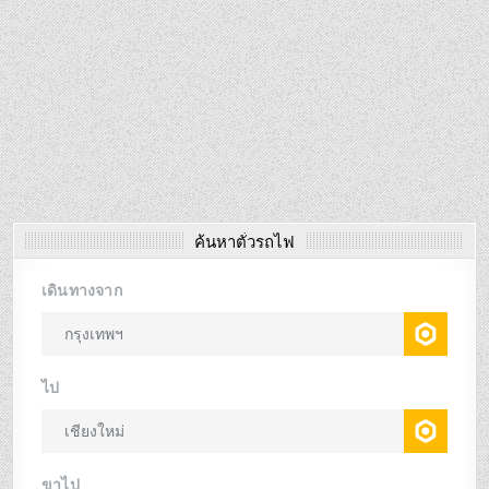
ค้นหาตั๋วรถไฟ