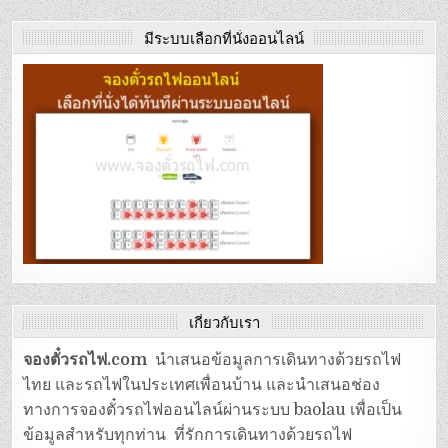
มีระบบเลือกที่นั่งออนไลน์
เกี่ยวกับเรา
จองตั๋วรถไฟ.com
นำเสนอข้อมูลการเดินทางด้วยรถไฟ
ไทย และรถไฟในประเทศเพื่อนบ้าน และนำเสนอช่อง
ทางการจองตั๋วรถไฟออนไลน์ผ่านระบบ baolau เพื่อเป็น
ข้อมูลสำหรับทุกท่าน ที่รักการเดินทางด้วยรถไฟ