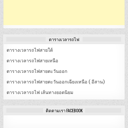
ตารางเวลารถไฟ
ตารางเวลารถไฟสายใต้
ตารางเวลารถไฟสายเหนือ
ตารางเวลารถไฟสายตะวันออก
ตารางเวลารถไฟสายตะวันออกเฉียงเหนือ ( อีสาน)
ตารางเวลารถไฟ เส้นทางยอดนิยม
ติดตามเรา FACEBOOK