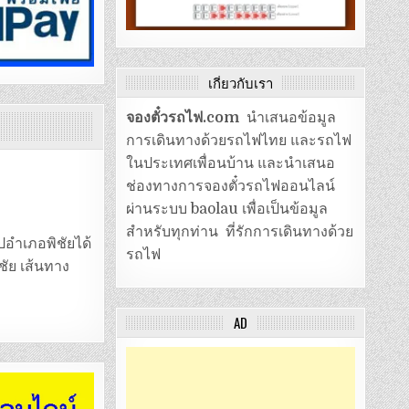
เกี่ยวกับเรา
จองตั๋วรถไฟ.com
นำเสนอข้อมูล
การเดินทางด้วยรถไฟไทย และรถไฟ
ในประเทศเพื่อนบ้าน และนำเสนอ
ช่องทางการจองตั๋วรถไฟออนไลน์
ผ่านระบบ baolau เพื่อเป็นข้อมูล
สำหรับทุกท่าน ที่รักการเดินทางด้วย
ปอำเภอพิชัยได้
รถไฟ
ัย เส้นทาง
AD