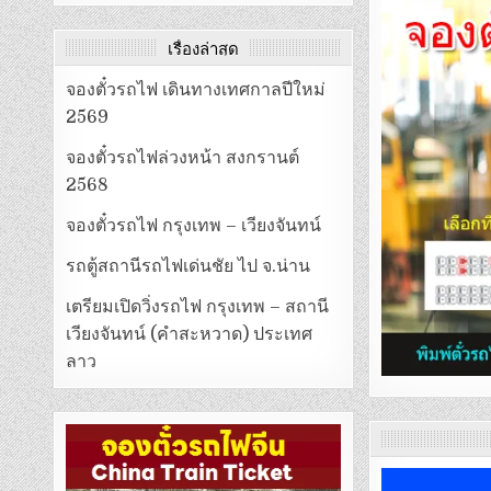
เรื่องล่าสุด
จองตั๋วรถไฟ เดินทางเทศกาลปีใหม่
2569
จองตั๋วรถไฟล่วงหน้า สงกรานต์
2568
จองตั๋วรถไฟ กรุงเทพ – เวียงจันทน์
รถตู้สถานีรถไฟเด่นชัย ไป จ.น่าน
เตรียมเปิดวิ่งรถไฟ กรุงเทพ – สถานี
เวียงจันทน์ (คำสะหวาด) ประเทศ
ลาว