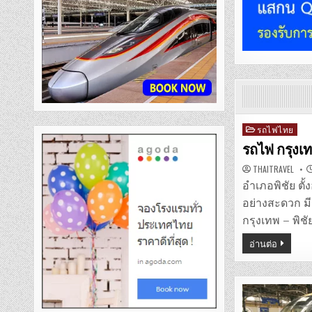
Posted
รถไฟไทย
in
รถไฟ กรุงเท
THAITRAVEL
อำเภอพิชัย ตั
อย่างสะดวก มี
กรุงเทพ – พิ
อ่านต่อ