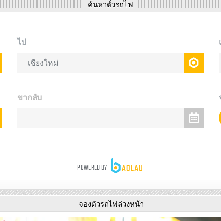
ค้นหาตั๋วรถไฟ
จองตั๋วรถไฟล่วงหน้า