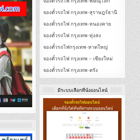
จองตั๋วรถไฟ กรุงเทพ-พิษณุโลก
จองตั๋วรถไฟ กรุงเทพ-สุราษฎร์ธานี
จองตั๋วรถไฟ กรุงเทพ-หนองคาย
จองตั๋วรถไฟ กรุงเทพ-ทุ่งสง
จองตั๋วรถไฟกรุงเทพ-หาดใหญ่
จองตั๋วรถไฟ กรุงเทพ – เชียงใหม่
จองตั๋วรถไฟ กรุงเทพ-ตรัง
มีระบบเลือกที่นั่งออนไลน์