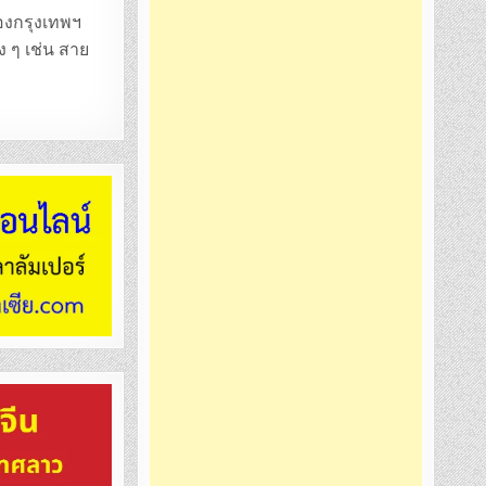
องกรุงเทพฯ
 ๆ เช่น สาย