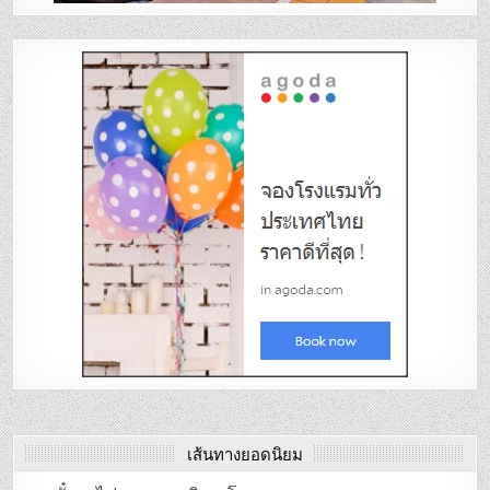
เส้นทางยอดนิยม