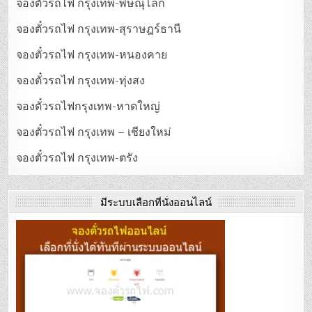
จองตั๋วรถไฟ กรุงเทพ-พิษณุโลก
จองตั๋วรถไฟ กรุงเทพ-สุราษฎร์ธานี
จองตั๋วรถไฟ กรุงเทพ-หนองคาย
จองตั๋วรถไฟ กรุงเทพ-ทุ่งสง
จองตั๋วรถไฟกรุงเทพ-หาดใหญ่
จองตั๋วรถไฟ กรุงเทพ – เชียงใหม่
จองตั๋วรถไฟ กรุงเทพ-ตรัง
มีระบบเลือกที่นั่งออนไลน์