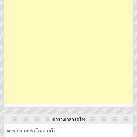
ตารางเวลารถไฟ
ตารางเวลารถไฟสายใต้