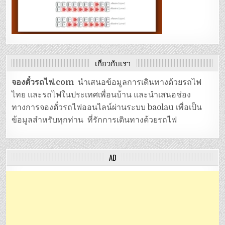
เกี่ยวกับเรา
จองตั๋วรถไฟ.com
นำเสนอข้อมูลการเดินทางด้วยรถไฟ
ไทย และรถไฟในประเทศเพื่อนบ้าน และนำเสนอช่อง
ทางการจองตั๋วรถไฟออนไลน์ผ่านระบบ baolau เพื่อเป็น
ข้อมูลสำหรับทุกท่าน ที่รักการเดินทางด้วยรถไฟ
AD