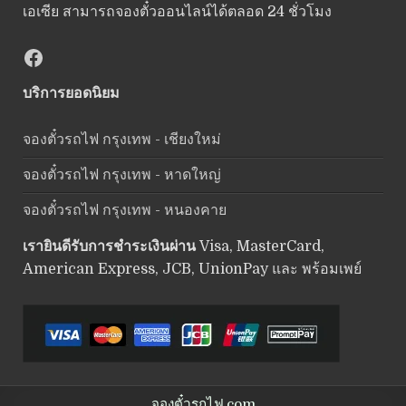
เอเซีย สามารถจองตั๋วออนไลน์ได้ตลอด 24 ชั่วโมง
Facebook
บริการยอดนิยม
จองตั๋วรถไฟ กรุงเทพ - เชียงใหม่
จองตั๋วรถไฟ กรุงเทพ - หาดใหญ่
จองตั๋วรถไฟ กรุงเทพ - หนองคาย
เรายินดีรับการชำระเงินผ่าน
Visa, MasterCard,
American Express, JCB, UnionPay และ พร้อมเพย์
จองตั๋วรถไฟ.com