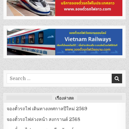
Search
for:
เรื่องล่าสุด
จองตั๋วรถไฟ เดินทางเทศกาลปีใหม่ 2569
จองตั๋วรถไฟล่วงหน้า สงกรานต์ 2568