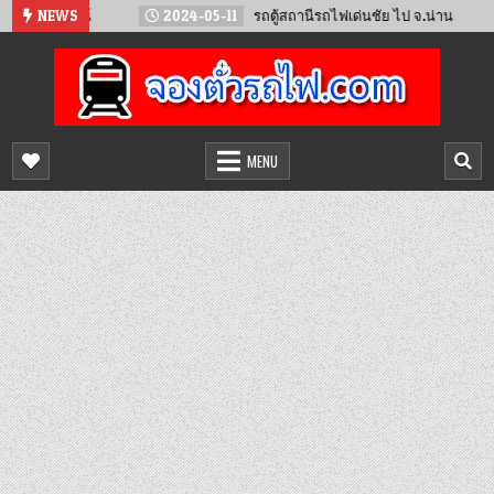
Skip
ยงจันทน์
NEWS
2024-05-11
รถตู้สถานีรถไฟเด่นชัย ไป จ.น่าน
2
to
content
จองตั๋วรถไฟออนไลน์
จำหน่ายตั๋วรถไฟล่วงหน้า จองได้ 24 ชั่วโมง
MENU