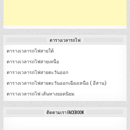
ตารางเวลารถไฟ
ตารางเวลารถไฟสายใต้
ตารางเวลารถไฟสายเหนือ
ตารางเวลารถไฟสายตะวันออก
ตารางเวลารถไฟสายตะวันออกเฉียงเหนือ ( อีสาน)
ตารางเวลารถไฟ เส้นทางยอดนิยม
ติดตามเรา FACEBOOK