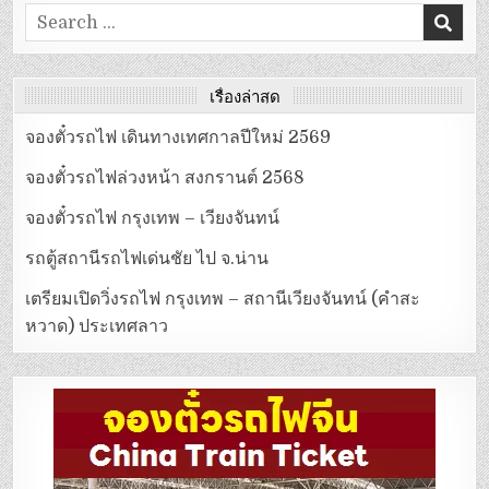
Search
for:
เรื่องล่าสุด
จองตั๋วรถไฟ เดินทางเทศกาลปีใหม่ 2569
จองตั๋วรถไฟล่วงหน้า สงกรานต์ 2568
จองตั๋วรถไฟ กรุงเทพ – เวียงจันทน์
รถตู้สถานีรถไฟเด่นชัย ไป จ.น่าน
เตรียมเปิดวิ่งรถไฟ กรุงเทพ – สถานีเวียงจันทน์ (คำสะ
หวาด) ประเทศลาว