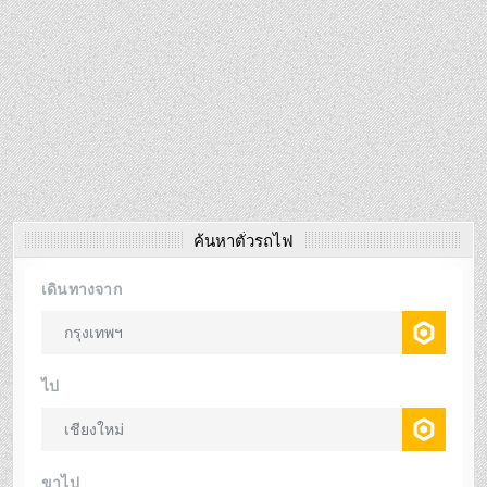
ค้นหาตั๋วรถไฟ