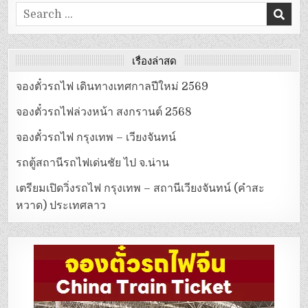
Search
for:
เรื่องล่าสุด
จองตั๋วรถไฟ เดินทางเทศกาลปีใหม่ 2569
จองตั๋วรถไฟล่วงหน้า สงกรานต์ 2568
จองตั๋วรถไฟ กรุงเทพ – เวียงจันทน์
รถตู้สถานีรถไฟเด่นชัย ไป จ.น่าน
เตรียมเปิดวิ่งรถไฟ กรุงเทพ – สถานีเวียงจันทน์ (คำสะ
หวาด) ประเทศลาว