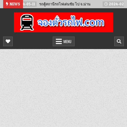
Skip
2024-05-11
NEWS
รถตู้สถานีรถไฟเด่นชัย ไป จ.น่าน
2024-02-23
เต
to
content
จองตั๋วรถไฟออนไลน์
จำหน่ายตั๋วรถไฟล่วงหน้า จองได้ 24 ชั่วโมง
MENU