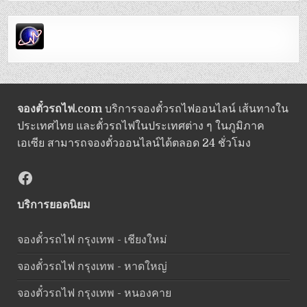
จองตั๋วรถไฟ.com
บริการจองตั๋วรถไฟออนไลน์ เส้นทางใน
ประเทศไทย และตั๋วรถไฟในประเทศต่าง ๆ ในภูมิภาค
เอเซีย สามารถจองตั๋วออนไลน์ได้ตลอด 24 ชั่วโมง
Facebook
บริการยอดนิยม
จองตั๋วรถไฟ กรุงเทพ - เชียงใหม่
จองตั๋วรถไฟ กรุงเทพ - หาดใหญ่
จองตั๋วรถไฟ กรุงเทพ - หนองคาย