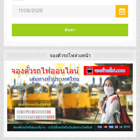
จองตั๋วรถไฟล่วงหน้า