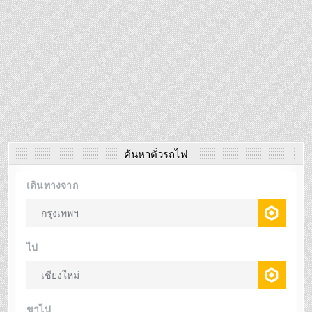
ค้นหาตั๋วรถไฟ