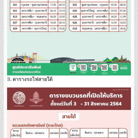
3. ตารางรถไฟสายใต้