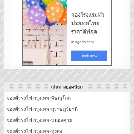
เส้นทางยอดนิยม
จองตั๋วรถไฟ กรุงเทพ-พิษณุโลก
จองตั๋วรถไฟ กรุงเทพ-สุราษฎร์ธานี
จองตั๋วรถไฟ กรุงเทพ-หนองคาย
จองตั๋วรถไฟ กรุงเทพ-ทุ่งสง