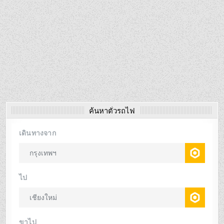
ค้นหาตั๋วรถไฟ