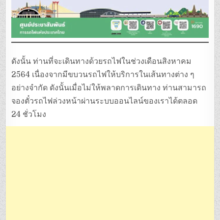
ดังนั้น ท่านที่จะเดินทางด้วยรถไฟในช่วงเดือนสิงหาคม
2564 เนื่องจากมีขบวนรถไฟให้บริการในเส้นทางต่าง ๆ
อย่างจำกัด ดังนั้นเมื่อไม่ให้พลาดการเดินทาง ท่านสามารถ
จองตั๋วรถไฟล่วงหน้าผ่านระบบออนไลน์ของเราได้ตลอด
24 ชั่วโมง