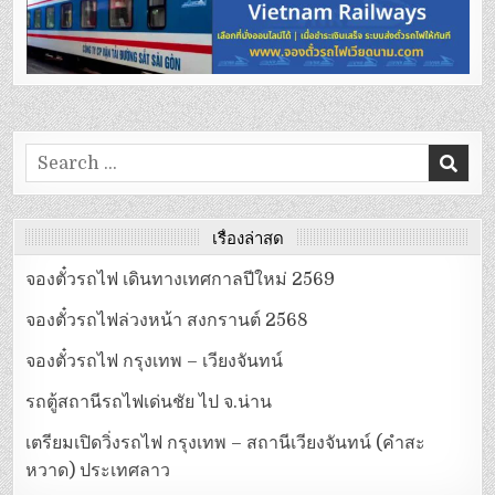
Search
for:
เรื่องล่าสุด
จองตั๋วรถไฟ เดินทางเทศกาลปีใหม่ 2569
จองตั๋วรถไฟล่วงหน้า สงกรานต์ 2568
จองตั๋วรถไฟ กรุงเทพ – เวียงจันทน์
รถตู้สถานีรถไฟเด่นชัย ไป จ.น่าน
เตรียมเปิดวิ่งรถไฟ กรุงเทพ – สถานีเวียงจันทน์ (คำสะ
หวาด) ประเทศลาว