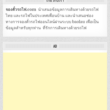
เกี่ยวกับเรา
จองตั๋วรถไฟ.com
นำเสนอข้อมูลการเดินทางด้วยรถไฟ
ไทย และรถไฟในประเทศเพื่อนบ้าน และนำเสนอช่อง
ทางการจองตั๋วรถไฟออนไลน์ผ่านระบบ baolau เพื่อเป็น
ข้อมูลสำหรับทุกท่าน ที่รักการเดินทางด้วยรถไฟ
AD