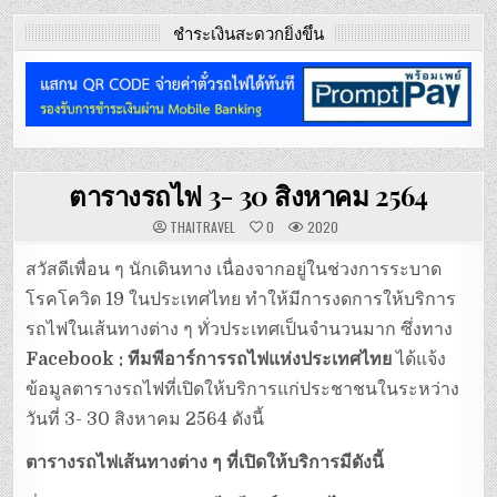
ชำระเงินสะดวกยิ่งขึ้น
ตารางรถไฟ 3- 30 สิงหาคม 2564
THAITRAVEL
0
2020
สวัสดีเพื่อน ๆ นักเดินทาง เนื่องจากอยู่ในช่วงการระบาด
โรคโควิด 19 ในประเทศไทย ทำให้มีการงดการให้บริการ
รถไฟในเส้นทางต่าง ๆ ทั่วประเทศเป็นจำนวนมาก ซึ่งทาง
Facebook : ทีมพีอาร์การรถไฟแห่งประเทศไทย
ได้แจ้ง
ข้อมูลตารางรถไฟที่เปิดให้บริการแก่ประชาชนในระหว่าง
วันที่ 3- 30 สิงหาคม 2564 ดังนี้
ตารางรถไฟเส้นทางต่าง ๆ ที่เปิดให้บริการมีดังนี้