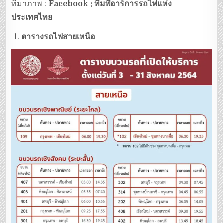
ที่มาภาพ :
Facebook : ทีมพีอาร์การรถไฟแห่ง
ประเทศไทย
ตารางรถไฟสายเหนือ