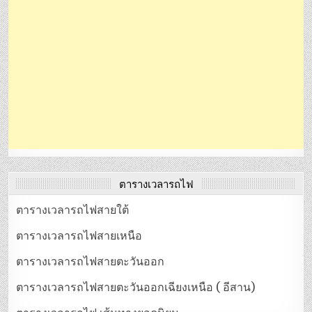
ตารางเวลารถไฟ
ตารางเวลารถไฟสายใต้
ตารางเวลารถไฟสายเหนือ
ตารางเวลารถไฟสายตะวันออก
ตารางเวลารถไฟสายตะวันออกเฉียงเหนือ ( อีสาน)