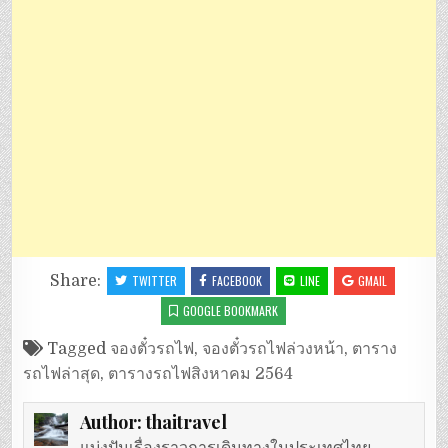
Share:
TWITTER
FACEBOOK
LINE
GMAIL
GOOGLE BOOKMARK
Tagged
จองตั๋วรถไฟ
,
จองตั๋วรถไฟล่วงหน้า
,
ตาราง
รถไฟล่าสุด
,
ตารางรถไฟสิงหาคม 2564
Author:
thaitravel
แบ่งปันเรื่องราวการเดินทางในประเทศไทย