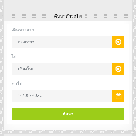
ค้นหาตั๋วรถไฟ