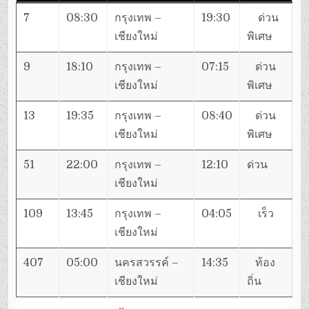
7
08:30
กรุงเทพ –
19:30
ด่วน
เชียงใหม่
พิเศษ
9
18:10
กรุงเทพ –
07:15
ด่วน
เชียงใหม่
พิเศษ
13
19:35
กรุงเทพ –
08:40
ด่วน
เชียงใหม่
พิเศษ
51
22:00
กรุงเทพ –
12:10
ด่วน
เชียงใหม่
109
13:45
กรุงเทพ –
04:05
เร็ว
เชียงใหม่
407
05:00
นครสวรรค์ –
14:35
ท้อง
เชียงใหม่
ถิ่น