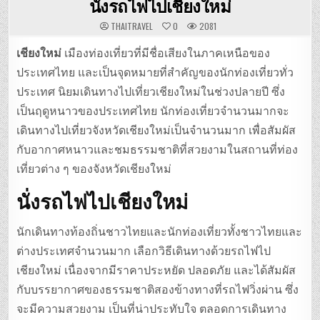
นั่งรถไฟไปเชียงใหม่
THAITRAVEL
0
2081
เชียงใหม่
เมืองท่องเที่ยวที่มีชื่อเสียงในภาคเหนือของ
ประเทศไทย และเป็นจุดหมายที่สำคัญของนักท่องเที่ยวทั่ว
ประเทศ นิยมเดินทางไปเที่ยวเชียงใหม่ในช่วงปลายปี ซึ่ง
เป็นฤดูหนาวของประเทศไทย นักท่องเที่ยวจำนวนมากจะ
เดินทางไปเที่ยวจังหวัดเชียงใหม่เป็นจำนวนมาก เพื่อสัมผัส
กับอากาศหนาวและชมธรรมชาติที่สวยงามในสถานที่ท่อง
เที่ยวต่าง ๆ ของจังหวัดเชียงใหม่
นั่งรถไฟไปเชียงใหม่
นักเดินทางท้องถิ่นชาวไทยและนักท่องเที่ยวทั้งชาวไทยและ
ต่างประเทศจำนวนมาก เลือกวิธีเดินทางด้วยรถไฟไป
เชียงใหม่ เนื่องจากมีราคาประหยัด ปลอดภัย และได้สัมผัส
กับบรรยากาศของธรรมชาติสองข้างทางที่รถไฟวิ่งผ่าน ซึ่ง
จะมีความสวยงาม เป็นที่น่าประทับใจ ตลอดการเดินทาง