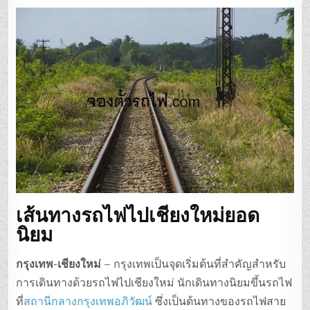
เส้นทางรถไฟไปเชียงใหม่ยอด
นิยม
กรุงเทพ-เชียงใหม่
– กรุงเทพเป็นจุดเริ่มต้นที่สำคัญสำหรับ
การเดินทางด้วยรถไฟไปเชียงใหม่ นักเดินทางนิยมขึ้นรถไฟ
ที่
สถานีกลางกรุงเทพอภิวัฒน์
ซึ่งเป็นต้นทางของรถไฟสาย