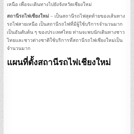
เหนือ เพื่อจะเดินทางไปยังจังหวัดเชียงใหม่
สถานีรถไฟเชียงใหม่
– เป็นสถานีรถไฟสุดท้ายของเส้นทาง
รถไฟสายเหนือ เป็นสถานีรถไฟที่มีผู้ใช้บริการจำนวนมาก
เป็นอันดับต้น ๆ ของประเทศไทย ท่านจะพบนักเดินทางชาว
ไทยและชาวต่างชาติใช้บริการที่สถานีรถไฟเชียงใหม่เป็น
จำนวนมาก
แผนที่ตั้งสถานีรถไฟเชียงใหม่