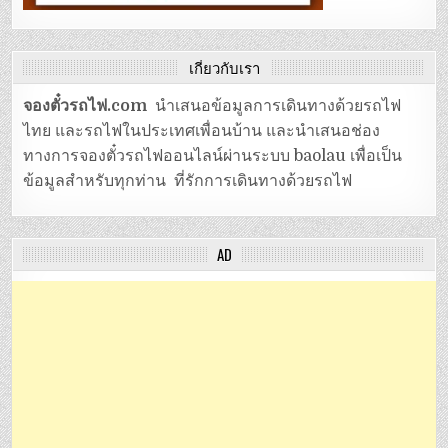
เกี่ยวกับเรา
จองตั๋วรถไฟ.com
นำเสนอข้อมูลการเดินทางด้วยรถไฟ
ไทย และรถไฟในประเทศเพื่อนบ้าน และนำเสนอช่อง
ทางการจองตั๋วรถไฟออนไลน์ผ่านระบบ baolau เพื่อเป็น
ข้อมูลสำหรับทุกท่าน ที่รักการเดินทางด้วยรถไฟ
AD