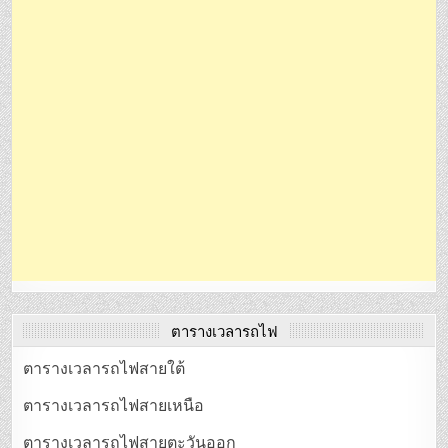
ตารางเวลารถไฟ
ตารางเวลารถไฟสายใต้
ตารางเวลารถไฟสายเหนือ
ตารางเวลารถไฟสายตะวันออก