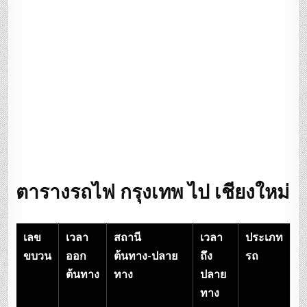
ตารางรถไฟ กรุงเทพ ไป เชียงใหม่
เลข
เวลา
สถานี
เวลา
ประเภท
ขบวน
ออก
ต้นทาง-ปลาย
ถึง
รถ
ต้นทาง
ทาง
ปลาย
ทาง