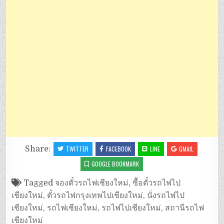
Share:
TWITTER
FACEBOOK
LINE
GMAIL
GOOGLE BOOKMARK
Tagged
จองตั๋วรถไฟเชียงใหม่
,
ซื้อตั๋วรถไฟไป
เชียงใหม่
,
ตั๋วรถไฟกรุงเทพไปเชียงใหม่
,
นั่งรถไฟไป
เชียงใหม่
,
รถไฟเชียงใหม่
,
รถไฟไปเชียงใหม่
,
สถานีรถไฟ
เชียงใหม่