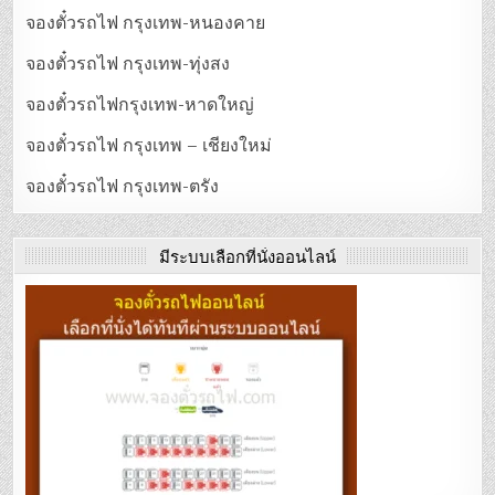
จองตั๋วรถไฟ กรุงเทพ-หนองคาย
จองตั๋วรถไฟ กรุงเทพ-ทุ่งสง
จองตั๋วรถไฟกรุงเทพ-หาดใหญ่
จองตั๋วรถไฟ กรุงเทพ – เชียงใหม่
จองตั๋วรถไฟ กรุงเทพ-ตรัง
มีระบบเลือกที่นั่งออนไลน์