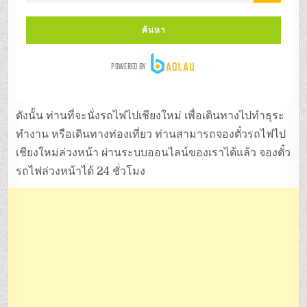
ดังนั้น ท่านที่จะนั่งรถไฟไปเชียงใหม่ เพื่อเดินทางไปทำธุระ
ทำงาน หรือเดินทางท่องเที่ยว ท่านสามารถจองตั๋วรถไฟไป
เชียงใหม่ล่วงหน้า ผ่านระบบออนไลน์ของเราได้แล้ว จองตั๋ว
รถไฟล่วงหน้าได้ 24 ชั่วโมง