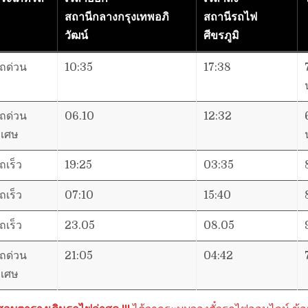
สถานีกลางกรุงเทพอภิ
สถานีรถไฟ
วัฒน์
ศีขรภูมิ
ถด่วน
10:35
17:38
ถด่วน
06.10
12:32
ิเศษ
ถเร็ว
19:25
03:35
ถเร็ว
07:10
15:40
ถเร็ว
23.05
08.05
ถด่วน
21:05
04:42
ิเศษ