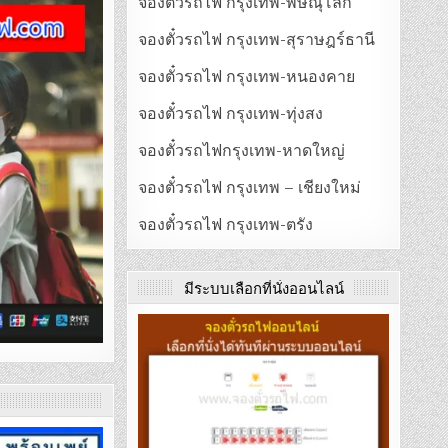
จองตั๋วรถไฟ กรุงเทพ-พิษณุโลก
จองตั๋วรถไฟ กรุงเทพ-สุราษฎร์ธานี
จองตั๋วรถไฟ กรุงเทพ-หนองคาย
จองตั๋วรถไฟ กรุงเทพ-ทุ่งสง
จองตั๋วรถไฟกรุงเทพ-หาดใหญ่
จองตั๋วรถไฟ กรุงเทพ – เชียงใหม่
จองตั๋วรถไฟ กรุงเทพ-ตรัง
มีระบบเลือกที่นั่งออนไลน์