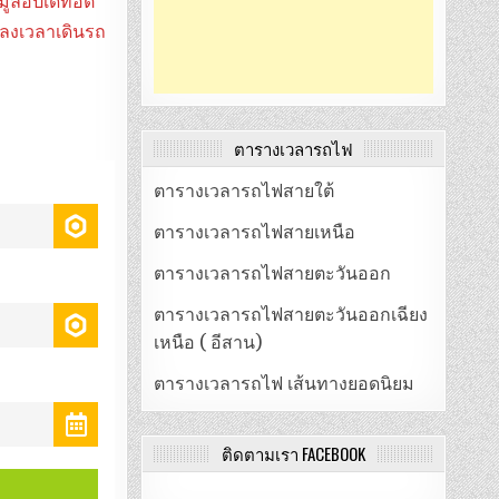
ูลอัปเดทอัติ
ปลงเวลาเดินรถ
ตารางเวลารถไฟ
ตารางเวลารถไฟสายใต้
ตารางเวลารถไฟสายเหนือ
ตารางเวลารถไฟสายตะวันออก
ตารางเวลารถไฟสายตะวันออกเฉียง
เหนือ ( อีสาน)
ตารางเวลารถไฟ เส้นทางยอดนิยม
ติดตามเรา FACEBOOK