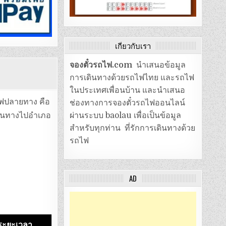
เกี่ยวกับเรา
จองตั๋วรถไฟ.com
นำเสนอข้อมูล
การเดินทางด้วยรถไฟไทย และรถไฟ
ในประเทศเพื่อนบ้าน และนำเสนอ
ไฟปลายทาง คือ
ช่องทางการจองตั๋วรถไฟออนไลน์
ดินทางไปอำเภอ
ผ่านระบบ baolau เพื่อเป็นข้อมูล
สำหรับทุกท่าน ที่รักการเดินทางด้วย
รถไฟ
AD
ระยะเวลา