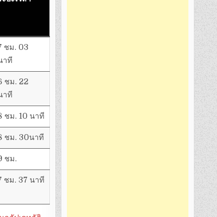
7 ชม. 03
นาที
6 ชม. 22
นาที
8 ชม. 10 นาที
8 ชม. 30นาที
9 ชม.
7 ชม. 37 นาที