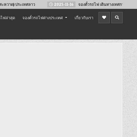
ศลาว
2025-11-16
จองตั๋วรถไฟ เดินทางเทศกาลปีใหม่ 2569
ไฟล่าสุด
จองตั๋วรถไฟต่างประเทศ
เกี่ยวกับเรา