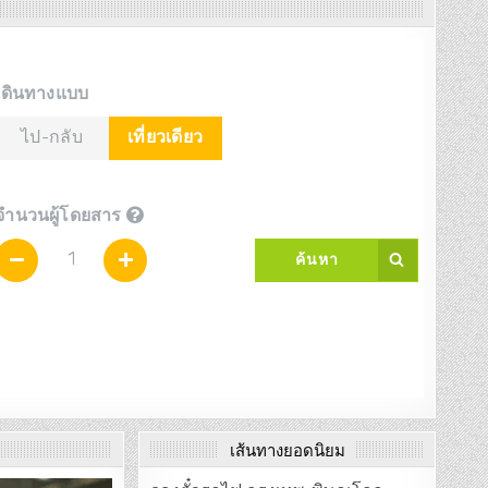
เส้นทางยอดนิยม