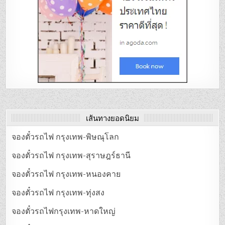
เส้นทางยอดนิยม
จองตั๋วรถไฟ กรุงเทพ-พิษณุโลก
จองตั๋วรถไฟ กรุงเทพ-สุราษฎร์ธานี
จองตั๋วรถไฟ กรุงเทพ-หนองคาย
จองตั๋วรถไฟ กรุงเทพ-ทุ่งสง
จองตั๋วรถไฟกรุงเทพ-หาดใหญ่