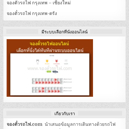
จองตั๋วรถไฟ กรุงเทพ – เชียงใหม่
จองตั๋วรถไฟ กรุงเทพ-ตรัง
มีระบบเลือกที่นั่งออนไลน์
เกี่ยวกับเรา
จองตั๋วรถไฟ.com
นำเสนอข้อมูลการเดินทางด้วยรถไฟ