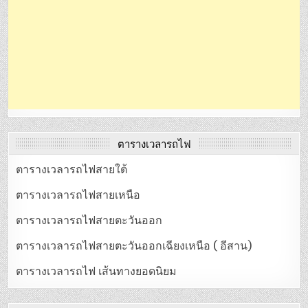
ตารางเวลารถไฟ
ตารางเวลารถไฟสายใต้
ตารางเวลารถไฟสายเหนือ
ตารางเวลารถไฟสายตะวันออก
ตารางเวลารถไฟสายตะวันออกเฉียงเหนือ ( อีสาน)
ตารางเวลารถไฟ เส้นทางยอดนิยม