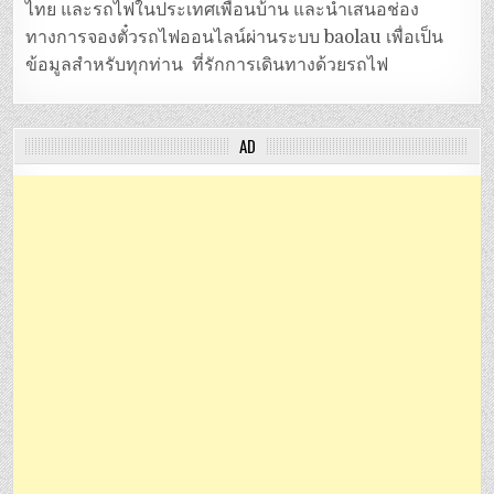
ไทย และรถไฟในประเทศเพื่อนบ้าน และนำเสนอช่อง
ทางการจองตั๋วรถไฟออนไลน์ผ่านระบบ baolau เพื่อเป็น
ข้อมูลสำหรับทุกท่าน ที่รักการเดินทางด้วยรถไฟ
AD