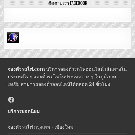
ติดตามเรา FACEBOOK
จองตั๋วรถไฟ.com
บริการจองตั๋วรถไฟออนไลน์ เส้นทางใน
ประเทศไทย และตั๋วรถไฟในประเทศต่าง ๆ ในภูมิภาค
เอเซีย สามารถจองตั๋วออนไลน์ได้ตลอด 24 ชั่วโมง
Facebook
บริการยอดนิยม
จองตั๋วรถไฟ กรุงเทพ - เชียงใหม่