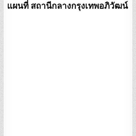
แผนที่
สถานีกลางกรุงเทพอภิวัฒน์