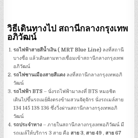
วิธีเดินทางไป
สถานีกลางกรุงเทพ
อภิวัฒน์
รถไฟฟ้าสายสีน้ำเงิน ( MRT Blue Line)
ลงที่สถานี
บางซื่อ แล้วเดินตามทางเชื่อมเข้าสถานีกลางกรุงเทพ
อภิวัฒน์
รถไฟชานเมืองสายสีแดง
ลงที่สถานีกลางกรุงเทพอภิ
วัฒน์
รถไฟฟ้า BTS
– นั่งรถไฟฟ้ามาลงที่ BTS หมอชิต
เดินไปขึ้นรถเมย์ฝั่งตรงข้ามสวนจัตุจักร นั่งรถเมล์สาย
134 145 138 136 ซึ่งวิ่งผ่านสถานีกลางกรุงเทพอภิ
วัฒน์
รถประจำทาง
– ภายในสถานีกลางกรุงเทพอภิวัฒน์ มี
รถเมล์ให้บริการ 3 สาย คือ
สาย 3
,
สาย 49
,
สาย 67