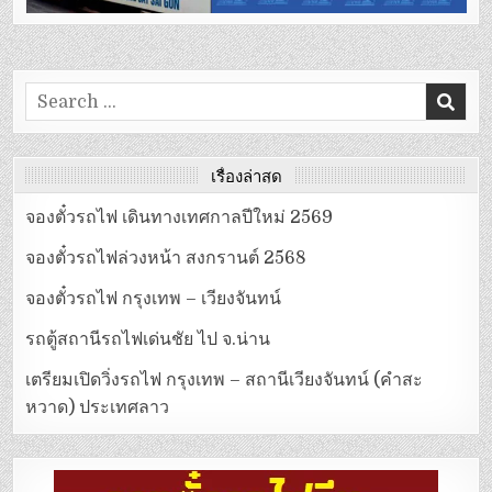
Search
for:
เรื่องล่าสุด
จองตั๋วรถไฟ เดินทางเทศกาลปีใหม่ 2569
จองตั๋วรถไฟล่วงหน้า สงกรานต์ 2568
จองตั๋วรถไฟ กรุงเทพ – เวียงจันทน์
รถตู้สถานีรถไฟเด่นชัย ไป จ.น่าน
เตรียมเปิดวิ่งรถไฟ กรุงเทพ – สถานีเวียงจันทน์ (คำสะ
หวาด) ประเทศลาว