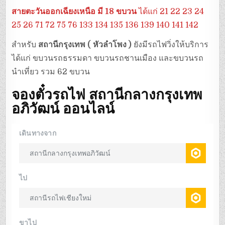
สายตะวันออกเฉียงเหนือ มี 18 ขบวน
ได้แก่ 21 22 23 24
25 26 71 72 75 76 133 134 135 136 139 140 141 142
สำหรับ
สถานีกรุงเทพ ( หัวลำโพง )
ยังมีรถไฟวิ่งให้บริการ
ได้แก่ ขบวนรถธรรมดา ขบวนรถชานเมือง และขบวนรถ
นำเที่ยว รวม 62 ขบวน
จองตั๋วรถไฟ
สถานีกลางกรุงเทพ
อภิวัฒน์
ออนไลน์