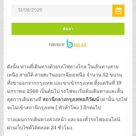
ดังนั้น ท่านที่เดินทางด้วยรถไฟทางไกล ในเส้นทางสาย
เหนือ สายใต้ สายตะวันออกเฉียงเหนือ จำนวน 52 ขบวน
ทั้งขาออกจากกรุงเทพ และขาเข้ากรุงเทพ ตั้งแต่วันที่ 19
มกราคม 2566 เป็นต้นไป รถไฟจะเริ่มต้นเดินทางและสิ้น
สุดการเดินทางที่
สถานีกลางกรุงเทพอภิวัฒน์
เท่านั้น รถไฟ
จะไม่เข้าสถานีกรุงเทพ ( หัวลำโพง ) อีกต่อไป
วางแผนการเดินทางล่วงหน้า และจองตั๋วรถไฟออนไลน์
ผ่านเว็บไซต์ได้ตลอด 24 ชั่วโมง