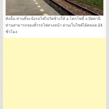
ดังนั้น ท่านที่จะนั่งรถไฟไปวัดช้างให้ อ.โคกโพธิ์ จ.ปัตตานี
ท่านสามารถจองตั๋วรถไฟล่วงหน้า ผ่านเว็บไซต์ได้ตลอด 24
ชั่วโมง