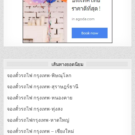
เส้นทางยอดนิยม
จองตั๋วรถไฟ กรุงเทพ-พิษณุโลก
จองตั๋วรถไฟ กรุงเทพ-สุราษฎร์ธานี
จองตั๋วรถไฟ กรุงเทพ-หนองคาย
จองตั๋วรถไฟ กรุงเทพ-ทุ่งสง
จองตั๋วรถไฟกรุงเทพ-หาดใหญ่
จองตั๋วรถไฟ กรุงเทพ – เชียงใหม่