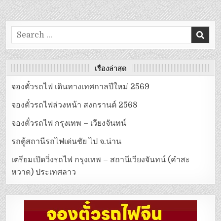
Search
for:
เรื่องล่าสุด
จองตั๋วรถไฟ เดินทางเทศกาลปีใหม่ 2569
จองตั๋วรถไฟล่วงหน้า สงกรานต์ 2568
จองตั๋วรถไฟ กรุงเทพ – เวียงจันทน์
รถตู้สถานีรถไฟเด่นชัย ไป จ.น่าน
เตรียมเปิดวิ่งรถไฟ กรุงเทพ – สถานีเวียงจันทน์ (คำสะ
หวาด) ประเทศลาว