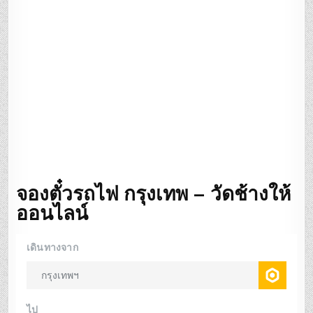
จองตั๋วรถไฟ กรุงเทพ – วัดช้างให้
ออนไลน์