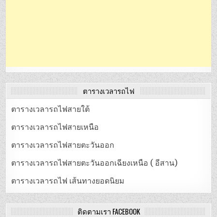
ตารางเวลารถไฟ
ตารางเวลารถไฟสายใต้
ตารางเวลารถไฟสายเหนือ
ตารางเวลารถไฟสายตะวันออก
ตารางเวลารถไฟสายตะวันออกเฉียงเหนือ ( อีสาน)
ตารางเวลารถไฟ เส้นทางยอดนิยม
ติดตามเรา FACEBOOK