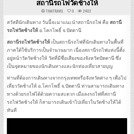
สถานีรถไฟวัดช้างให้
THAITRAVEL
0
2402
สวัสดีนักเดินทาง วันนี้จะมาแนะนำสถานีรถไฟ คือ
สถานี
รถไฟวัดช้างให้
อ.โคกโพธิ์ จ.ปัตตานี
สถานีรถไฟวัดช้างให้
เป็นสถานีรถไฟที่นักเดินทางในพื้นที่
ภาคใต้ใช้บริการเป็นจำนวนมาก เนื่องสถานีรถไฟแห่งนี้ตั้ง
อยู่หน้าวัดวัดช้างให้ วัดที่มีชื่อเสียงของจังหวัดปัตตานี ซึ่ง
เป็นจุดหมายของนักเดินทางและนักท่องเที่ยวสายบุญ
ท่านที่ต้องการเดินทางจากกรุงเทพหรือจังหวัดต่าง ๆ เพื่อไป
เที่ยววัดช้างให้ อ.โคกโพธิ์ จ.ปัตตานี ท่านสามารถเดินทาง
ทางด้วยรถไฟได้ด้วยความสะดวก เมื่อลงรถไฟที่สถานี
รถไฟวัดช้างให้ ก็สามารถเดินเข้าไปเที่ยวในวัดช้างให้ได้
ทันที