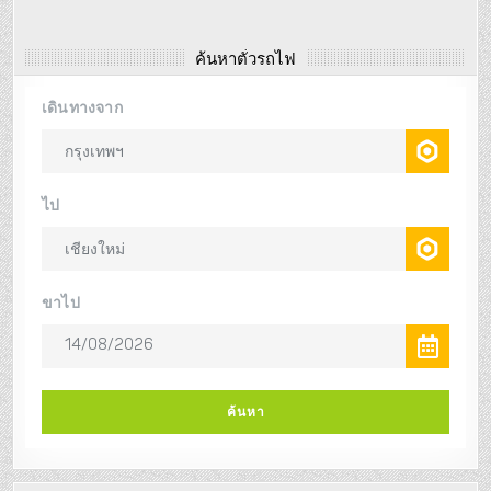
ค้นหาตั๋วรถไฟ