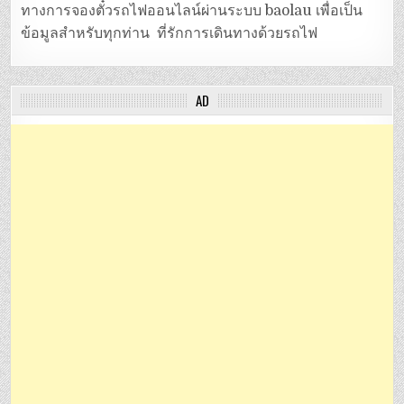
ทางการจองตั๋วรถไฟออนไลน์ผ่านระบบ baolau เพื่อเป็น
ข้อมูลสำหรับทุกท่าน ที่รักการเดินทางด้วยรถไฟ
AD