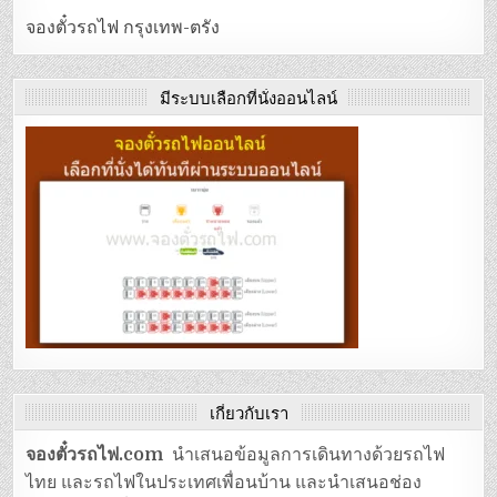
จองตั๋วรถไฟ กรุงเทพ-ตรัง
มีระบบเลือกที่นั่งออนไลน์
เกี่ยวกับเรา
จองตั๋วรถไฟ.com
นำเสนอข้อมูลการเดินทางด้วยรถไฟ
ไทย และรถไฟในประเทศเพื่อนบ้าน และนำเสนอช่อง