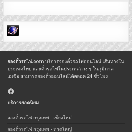
จองตั๋วรถไฟ.com
บริการจองตั๋วรถไฟออนไลน์ เส้นทางใน
ประเทศไทย และตั๋วรถไฟในประเทศต่าง ๆ ในภูมิภาค
เอเซีย สามารถจองตั๋วออนไลน์ได้ตลอด 24 ชั่วโมง
Facebook
บริการยอดนิยม
จองตั๋วรถไฟ กรุงเทพ - เชียงใหม่
จองตั๋วรถไฟ กรุงเทพ - หาดใหญ่