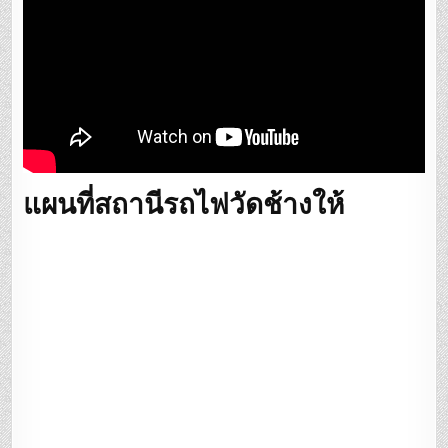
แผนที่สถานีรถไฟวัดช้างให้