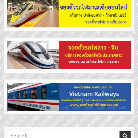
Search