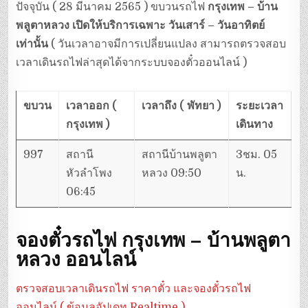
ปัจจุบัน ( 28 มีนาคม 2565 ) ขบวนรถไฟ
กรุงเทพ – บ้าน
พลูตาหลวง
เปิดให้บริการเฉพาะ วันเสาร์ – วันอาทิตย์
เท่านั้น
( วันเวลาอาจมีการเปลี่ยนแปลง สามารถตรวจสอบ
เวลาเดินรถไฟล่าสุดได้จากระบบจองตั๋วออนไลน์ )
ขบวน
เวลาออก (
เวลาถึง ( พัทยา )
ระยะเวลา
กรุงเทพ )
เดินทาง
997
สถานี
สถานีบ้านพลูตา
3ชม. 05
หัวลำโพง
หลวง 09:50
น.
06:45
จองตั๋วรถไฟ กรุงเทพ – บ้านพลูตา
หลวง ออนไลน์
ตรวจสอบเวลาเดินรถไฟ ราคาตั๋ว และจองตั๋วรถไฟ
ออนไลน์ ( ข้อมูลอัปเดท Realtime )