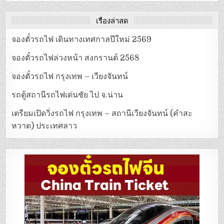
เรื่องล่าสุด
จองตั๋วรถไฟ เดินทางเทศกาลปีใหม่ 2569
จองตั๋วรถไฟล่วงหน้า สงกรานต์ 2568
จองตั๋วรถไฟ กรุงเทพ – เวียงจันทน์
รถตู้สถานีรถไฟเด่นชัย ไป จ.น่าน
เตรียมเปิดวิ่งรถไฟ กรุงเทพ – สถานีเวียงจันทน์ (คำสะ
หวาด) ประเทศลาว