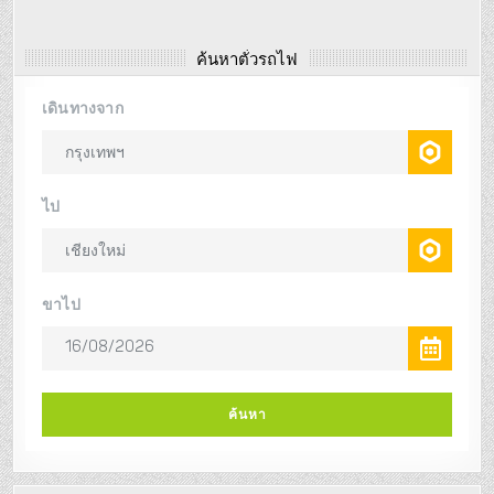
ค้นหาตั๋วรถไฟ