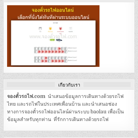
เกี่ยวกับเรา
จองตั๋วรถไฟ.com
นำเสนอข้อมูลการเดินทางด้วยรถไฟ
ไทย และรถไฟในประเทศเพื่อนบ้าน และนำเสนอช่อง
ทางการจองตั๋วรถไฟออนไลน์ผ่านระบบ baolau เพื่อเป็น
ข้อมูลสำหรับทุกท่าน ที่รักการเดินทางด้วยรถไฟ