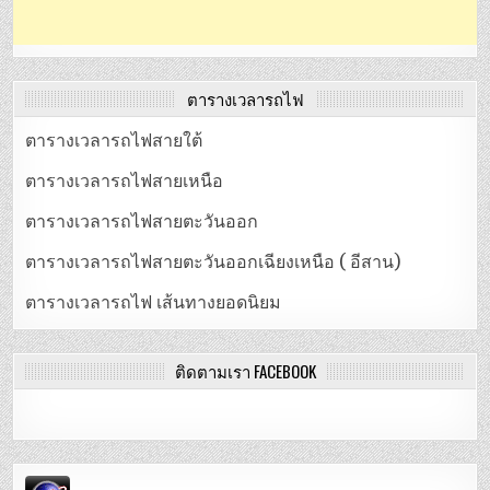
ตารางเวลารถไฟ
ตารางเวลารถไฟสายใต้
ตารางเวลารถไฟสายเหนือ
ตารางเวลารถไฟสายตะวันออก
ตารางเวลารถไฟสายตะวันออกเฉียงเหนือ ( อีสาน)
ตารางเวลารถไฟ เส้นทางยอดนิยม
ติดตามเรา FACEBOOK