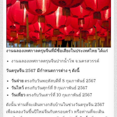
งานฉลองเทศกาลตรุษจีนที่มีชื่อเสียงในประเทศไทย ได้แก่
งานฉลองเทศกาลตรุษจีนปากน้ำโพ จ.นครสวรรค์
วันตรุษจีน 2567 มีกำหนดการต่าง ๆ ดังนี้
วันจ่าย
ตรงกับวันพฤหัสบดีที่ 8 กุมภาพันธ์ 2567
วันไหว้
ตรงกับวันศุกร์ที่ 9 กุมภาพันธ์ 2567
วันเที่ยว
ตรงกับวันเสาร์ที่ 10 กุมภาพันธ์ 2567
ดังนั้น ท่านที่จะเดินทางกลับบ้านในช่วงวันตรุษจีน 2567
เพื่อฉลองวันขึ้นปีใหม่จีนกับครอบครัว หรือท่านที่จะเดิน