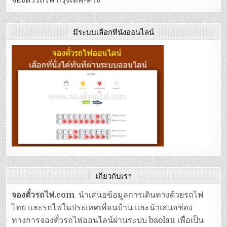
จองตั๋วรถไฟ กรุงเทพ-ตรัง
มีระบบเลือกที่นั่งออนไลน์
เกี่ยวกับเรา
จองตั๋วรถไฟ.com
นำเสนอข้อมูลการเดินทางด้วยรถไฟ
ไทย และรถไฟในประเทศเพื่อนบ้าน และนำเสนอช่อง
ทางการจองตั๋วรถไฟออนไลน์ผ่านระบบ baolau เพื่อเป็น