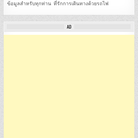
ข้อมูลสำหรับทุกท่าน ที่รักการเดินทางด้วยรถไฟ
AD