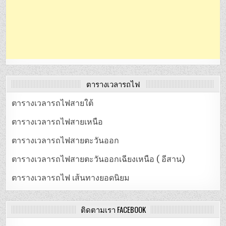
ตารางเวลารถไฟ
ตารางเวลารถไฟสายใต้
ตารางเวลารถไฟสายเหนือ
ตารางเวลารถไฟสายตะวันออก
ตารางเวลารถไฟสายตะวันออกเฉียงเหนือ ( อีสาน)
ตารางเวลารถไฟ เส้นทางยอดนิยม
ติดตามเรา FACEBOOK