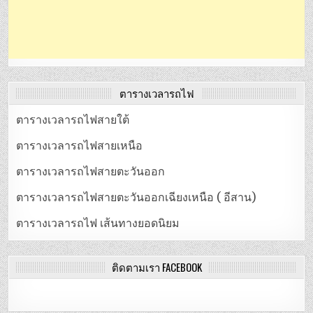
ตารางเวลารถไฟ
ตารางเวลารถไฟสายใต้
ตารางเวลารถไฟสายเหนือ
ตารางเวลารถไฟสายตะวันออก
ตารางเวลารถไฟสายตะวันออกเฉียงเหนือ ( อีสาน)
ตารางเวลารถไฟ เส้นทางยอดนิยม
ติดตามเรา FACEBOOK