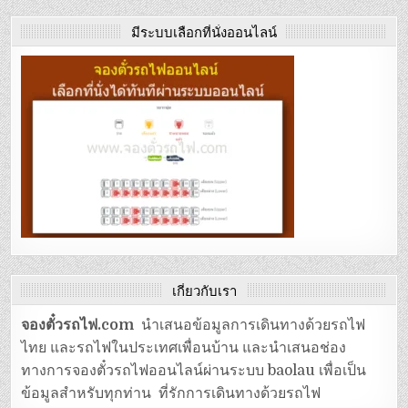
มีระบบเลือกที่นั่งออนไลน์
เกี่ยวกับเรา
จองตั๋วรถไฟ.com
นำเสนอข้อมูลการเดินทางด้วยรถไฟ
ไทย และรถไฟในประเทศเพื่อนบ้าน และนำเสนอช่อง
ทางการจองตั๋วรถไฟออนไลน์ผ่านระบบ baolau เพื่อเป็น
ข้อมูลสำหรับทุกท่าน ที่รักการเดินทางด้วยรถไฟ