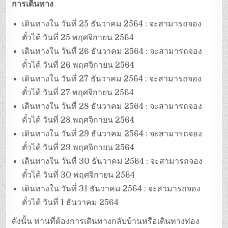
การเดินทาง
เดินทางใน วันที่ 25 ธันวาคม 2564 : จะสามารถจอง
ตั๋วได้ วันที่ 25 พฤศจิกายน 2564
เดินทางใน วันที่ 26 ธันวาคม 2564 : จะสามารถจอง
ตั๋วได้ วันที่ 26 พฤศจิกายน 2564
เดินทางใน วันที่ 27 ธันวาคม 2564 : จะสามารถจอง
ตั๋วได้ วันที่ 27 พฤศจิกายน 2564
เดินทางใน วันที่ 28 ธันวาคม 2564 : จะสามารถจอง
ตั๋วได้ วันที่ 28 พฤศจิกายน 2564
เดินทางใน วันที่ 29 ธันวาคม 2564 : จะสามารถจอง
ตั๋วได้ วันที่ 29 พฤศจิกายน 2564
เดินทางใน วันที่ 30 ธันวาคม 2564 : จะสามารถจอง
ตั๋วได้ วันที่ 30 พฤศจิกายน 2564
เดินทางใน วันที่ 31 ธันวาคม 2564 : จะสามารถจอง
ตั๋วได้ วันที่ 1 ธันวาคม 2564
ดังนั้น ท่านที่ต้องการเดินทางกลับบ้านหรือเดินทางท่อง