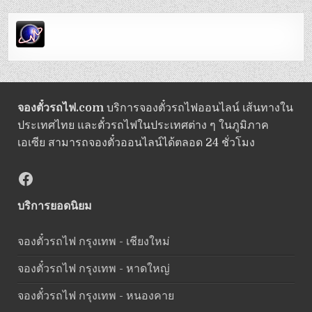
จองตั๋วรถไฟ.com
บริการจองตั๋วรถไฟออนไลน์ เส้นทางใน
ประเทศไทย และตั๋วรถไฟในประเทศต่าง ๆ ในภูมิภาค
เอเซีย สามารถจองตั๋วออนไลน์ได้ตลอด 24 ชั่วโมง
Facebook
บริการยอดนิยม
จองตั๋วรถไฟ กรุงเทพ - เชียงใหม่
จองตั๋วรถไฟ กรุงเทพ - หาดใหญ่
จองตั๋วรถไฟ กรุงเทพ - หนองคาย