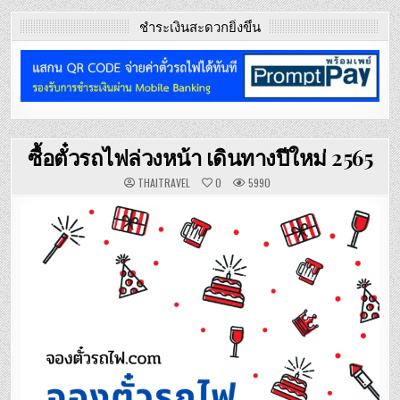
ชำระเงินสะดวกยิ่งขึ้น
ซื้อตั๋วรถไฟล่วงหน้า เดินทางปีใหม่ 2565
THAITRAVEL
0
5990