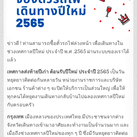
ข่าวดี ! ท่านสามารถซื้อตั๋วรถไฟล่วงหน้า เพื่อเดินทางใน
ช่วงเทศกาลปีใหม่ ประจำปี พ.ศ .2565 ผ่านระบบของเราได้
แล้ว
เทศกาลส่งท้ายปีเก่า ต้อนรับปีใหม่ ประจำปี 2565
เป็นวัน
หยุดยาวติดต่อกันหลายวัน หน่วยงานราชการและบริษัท
เอกชน ร้านค้าต่าง ๆ จะปิดให้บริการเป็นส่วนใหญ่ เพื่อให้
ทุกคนได้หยุดงานเดินทางกลับบ้านไปฉลองเทศกาลปีใหม่
กับครอบครัว
กรุงเทพ
เมืองหลวงของประเทศไทย มีประชาชนจากต่าง
จังหวัดเดินทางเข้ามาอาศัยและทำงานเป็นจำนวนมาก และ
เมื่อถึงช่วงเทศกาลปีใหม่ของทุก ๆ ปี ซึ่งมีวันหยุดยาวติดต่อ