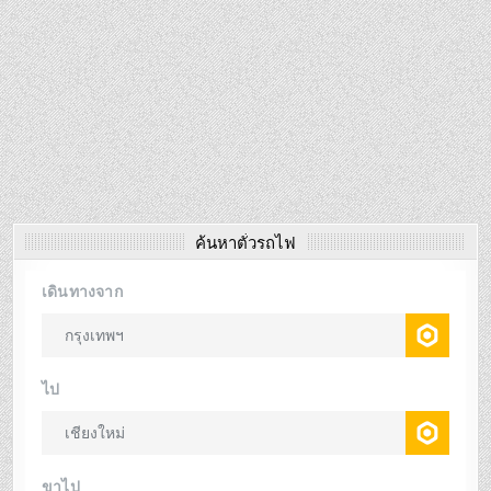
ค้นหาตั๋วรถไฟ