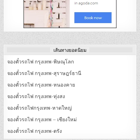
เส้นทางยอดนิยม
จองตั๋วรถไฟ กรุงเทพ-พิษณุโลก
จองตั๋วรถไฟ กรุงเทพ-สุราษฎร์ธานี
จองตั๋วรถไฟ กรุงเทพ-หนองคาย
จองตั๋วรถไฟ กรุงเทพ-ทุ่งสง
จองตั๋วรถไฟกรุงเทพ-หาดใหญ่
จองตั๋วรถไฟ กรุงเทพ – เชียงใหม่
จองตั๋วรถไฟ กรุงเทพ-ตรัง