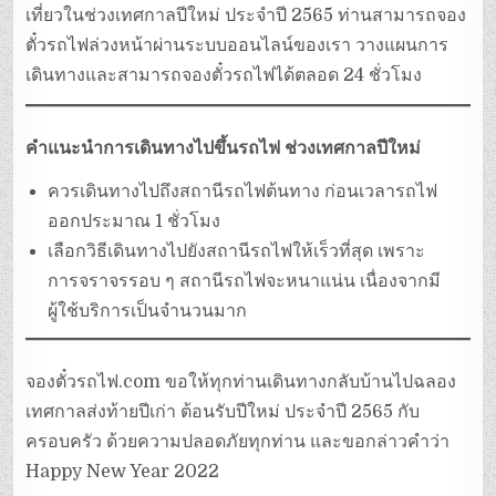
เที่ยวในช่วงเทศกาลปีใหม่ ประจำปี 2565 ท่านสามารถจอง
ตั๋วรถไฟล่วงหน้าผ่านระบบออนไลน์ของเรา วางแผนการ
เดินทางและสามารถจองตั๋วรถไฟได้ตลอด 24 ชั่วโมง
คำแนะนำการเดินทางไปขึ้นรถไฟ ช่วงเทศกาลปีใหม่
ควรเดินทางไปถึงสถานีรถไฟต้นทาง ก่อนเวลารถไฟ
ออกประมาณ 1 ชั่วโมง
เลือกวิธีเดินทางไปยังสถานีรถไฟให้เร็วที่สุด เพราะ
การจราจรรอบ ๆ สถานีรถไฟจะหนาแน่น เนื่องจากมี
ผู้ใช้บริการเป็นจำนวนมาก
จองตั๋วรถไฟ.com ขอให้ทุกท่านเดินทางกลับบ้านไปฉลอง
เทศกาลส่งท้ายปีเก่า ต้อนรับปีใหม่ ประจำปี 2565 กับ
ครอบครัว ด้วยความปลอดภัยทุกท่าน และขอกล่าวคำว่า
Happy New Year 2022